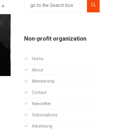
Non-profit organization
Home
About
Membership
Contact
Newsletter
Subscriptions
Advertising