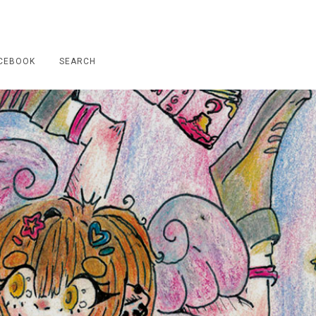
CEBOOK
SEARCH