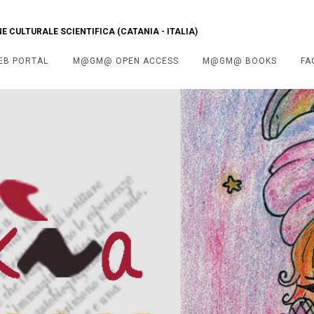
 CULTURALE SCIENTIFICA (CATANIA - ITALIA)
EB PORTAL
M@GM@ OPEN ACCESS
M@GM@ BOOKS
FA