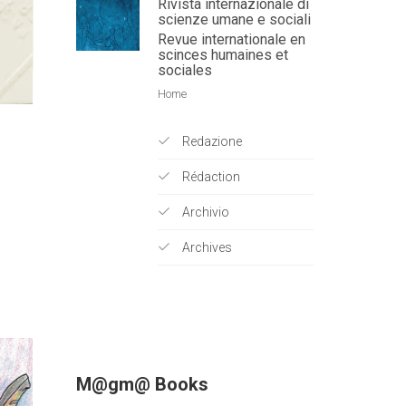
Rivista internazionale di
scienze umane e sociali
Revue internationale en
scinces humaines et
sociales
Home
Redazione
Rédaction
Archivio
Archives
M@gm@ Books