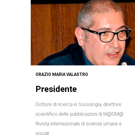
ORAZIO MARIA VALASTRO
Presidente
Dottore di ricerca in Sociologia, direttore
scientifico delle pubblicazioni di M@GM@
Rivista internazionale di scienze umane e
sociali