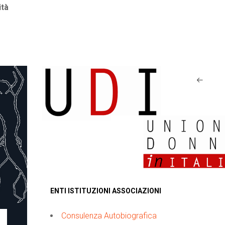
tà
ENTI ISTITUZIONI ASSOCIAZIONI
Consulenza Autobiografica