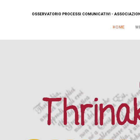
OSSERVATORIO PROCESSI COMUNICATIVI - ASSOCIAZIONE
HOME
W